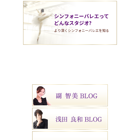
シンフォニーバレエって
どんなスタジオ?
より深くシンフォニーバレエを知る