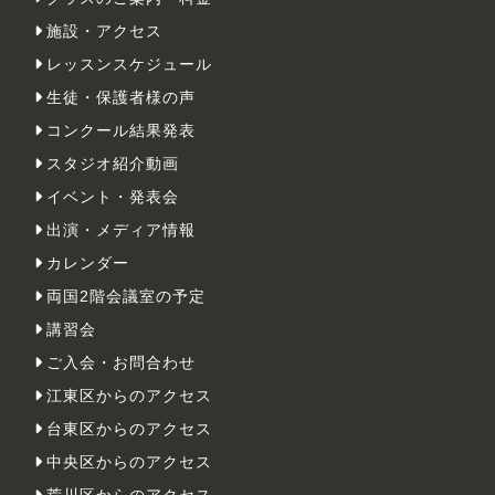
施設・アクセス
レッスンスケジュール
生徒・保護者様の声
コンクール結果発表
スタジオ紹介動画
イベント・発表会
出演・メディア情報
カレンダー
両国2階会議室の予定
講習会
ご入会・お問合わせ
江東区からのアクセス
台東区からのアクセス
中央区からのアクセス
荒川区からのアクセス