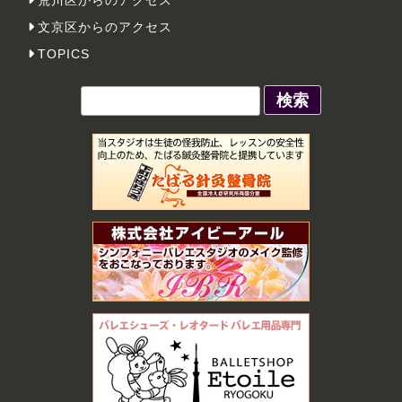
文京区からのアクセス
TOPICS