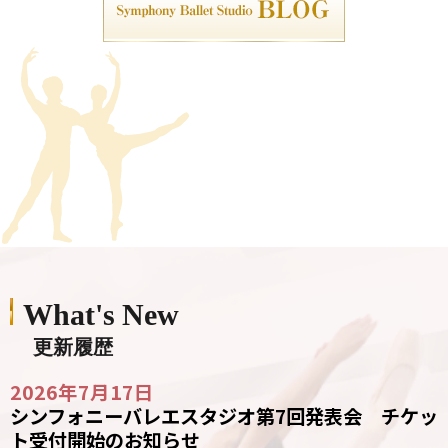
What's New
更新履歴
2026年7月17日
シンフォニーバレエスタジオ第7回発表会 チケッ
ト受付開始のお知らせ