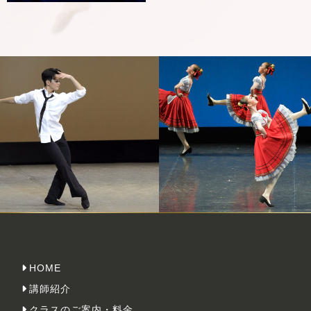
HOME
講師紹介
クラスのご案内・料金